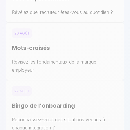
Révélez quel recruteur êtes-vous au quotidien ?
20 AOÛT
Mots-croisés
Révisez les fondamentaux de la marque
employeur
27 AOÛT
Bingo de l'onboarding
Reconnaissez-vous ces situations vécues à
chaque intégration ?