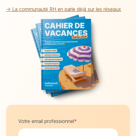
→ La communauté RH en parle déjà sur les réseaux
Votre email professionnel
*