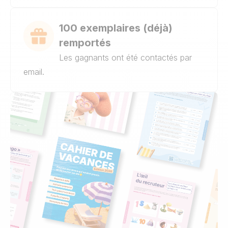
100 exemplaires (déjà)
remportés
Les gagnants ont été contactés par
email.