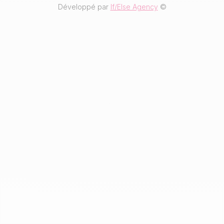
Développé par
If/Else Agency
©