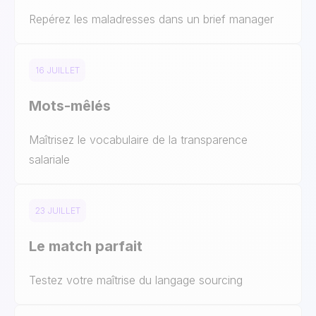
Repérez les maladresses dans un brief manager
16 JUILLET
Mots-mêlés
Maîtrisez le vocabulaire de la transparence
salariale
23 JUILLET
Le match parfait
Testez votre maîtrise du langage sourcing