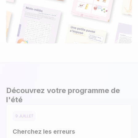
Découvrez votre programme de
l'été
9 JUILLET
Cherchez les erreurs