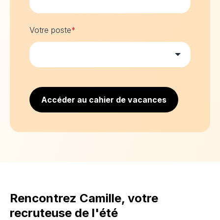
Votre poste
*
Accéder au cahier de vacances
Rencontrez Camille, votre
recruteuse de l'été