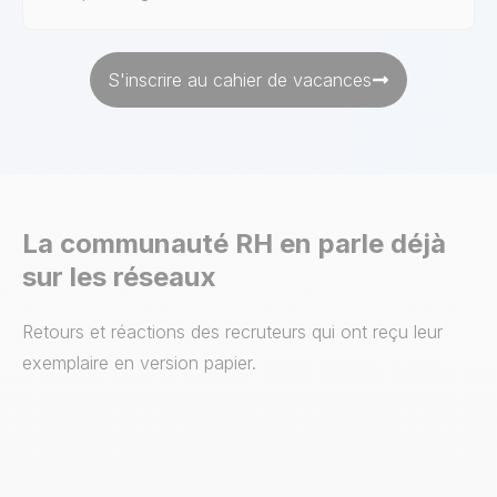
S'inscrire au cahier de vacances
La communauté RH en parle déjà
sur les réseaux
Retours et réactions des recruteurs qui ont reçu leur
exemplaire en version papier.