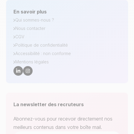
En savoir plus
Qui sommes-nous ?
Nous contacter
CGV
Politique de confidentialité
Accessibilité : non conforme
Mentions légales
La newsletter des recruteurs
Abonnez-vous pour recevoir directement nos
meilleurs contenus dans votre boîte mail.