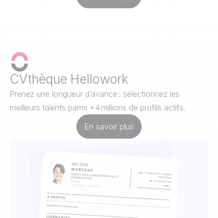
CVthèque Hellowork
Prenez une longueur d’avance
: sélectionnez les
meilleurs talents parmi +4 millions de profils actifs.
En savoir plus