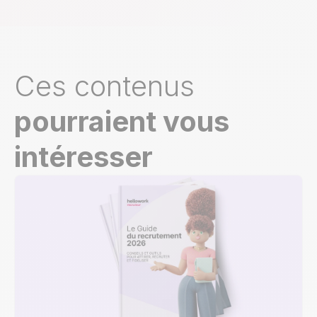
Ces contenus
pourraient vous
intéresser