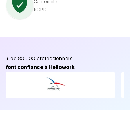
Conformité
RGPD
+ de 80 000 professionnels
font confiance à Hellowork