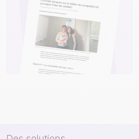
Des solutions