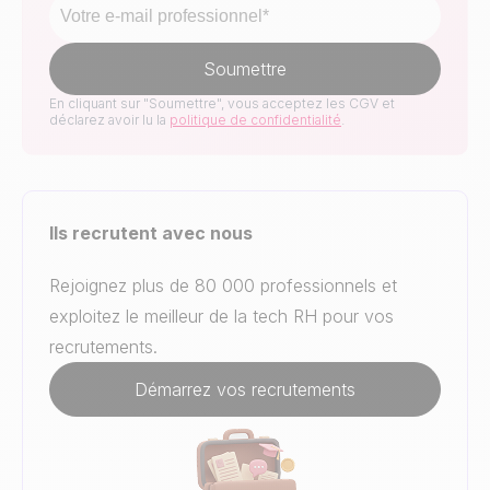
En cliquant sur "Soumettre", vous acceptez les CGV et
déclarez avoir lu la
politique de confidentialité
.
Ils recrutent avec nous
Rejoignez plus de 80 000 professionnels et
exploitez le meilleur de la tech RH pour vos
recrutements.
Démarrez vos recrutements