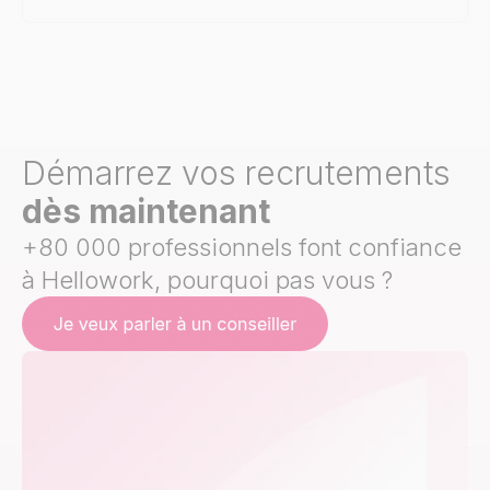
Démarrez vos recrutements
dès maintenant
+80 000 professionnels font confiance
à Hellowork, pourquoi pas vous ?