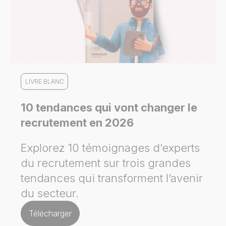
LIVRE BLANC
10 tendances qui vont changer le
recrutement en 2026
Explorez 10 témoignages d’experts
du recrutement sur trois grandes
tendances qui transforment l’avenir
du secteur.
Télécharger