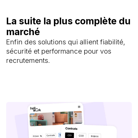
La suite la plus complète du
marché
Enfin des solutions qui allient fiabilité,
sécurité et performance pour vos
recrutements.