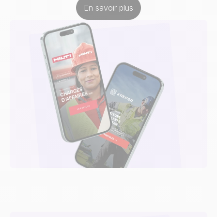
En savoir plus