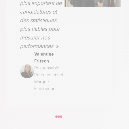
plus important de
candidatures et
des statistiques
plus fiables pour
mesurer nos
performances. »
Valentine
Fritsch
Responsable
Recrutement et
Marque
Employeur