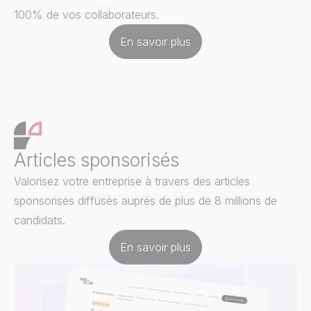
100% de vos collaborateurs.
En savoir plus
Articles sponsorisés
Valorisez votre entreprise à travers des articles
sponsorisés diffusés auprès de plus de 8 millions de
candidats.
En savoir plus