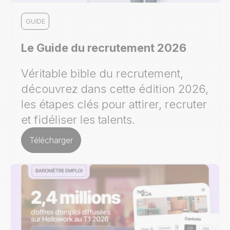
GUIDE
Le Guide du recrutement 2026
Véritable bible du recrutement,
découvrez dans cette édition 2026,
les étapes clés pour attirer, recruter
et fidéliser les talents.
Télécharger