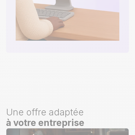
Une offre adaptée
à votre entreprise