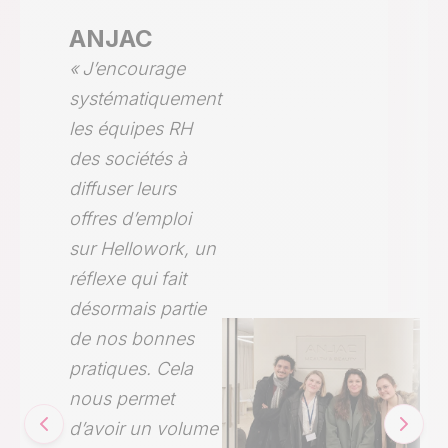
ANJAC
« J’encourage
systématiquement
les équipes RH
des sociétés à
diffuser leurs
offres d’emploi
sur Hellowork, un
réflexe qui fait
désormais partie
de nos bonnes
pratiques. Cela
nous permet
d’avoir un volume