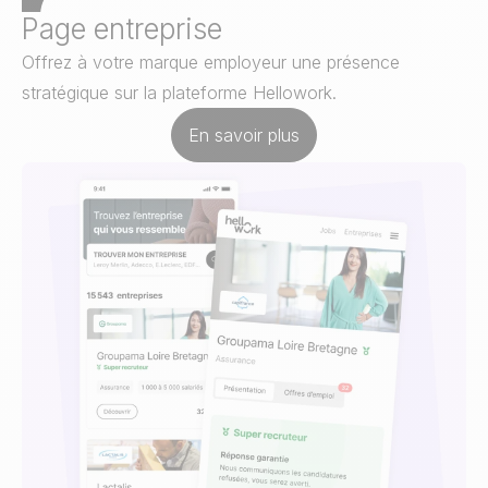
Page entreprise
Offrez à votre marque employeur une présence
stratégique sur la plateforme Hellowork.
En savoir plus