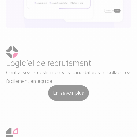
Logiciel de recrutement
Centralisez la gestion de vos candidatures et collaborez
facilement en équipe.
En savoir plus