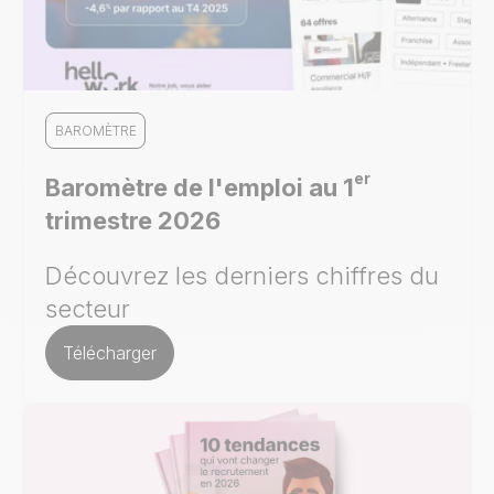
BAROMÈTRE
er
Baromètre de l'emploi au 1
trimestre 2026
Découvrez les derniers chiffres du
secteur
Télécharger