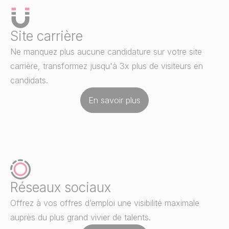
Site carrière
Ne manquez plus aucune candidature sur votre site
carrière, transformez jusqu'à 3x plus de visiteurs en
candidats.
En savoir plus
Réseaux sociaux
Offrez à vos offres d’emploi une visibilité maximale
auprès du plus grand vivier de talents.