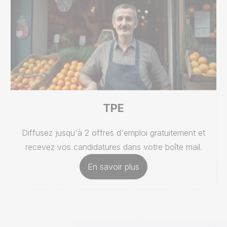
TPE
Diffusez jusqu'à 2 offres d'emploi gratuitement et
recevez vos candidatures dans votre boîte mail.
En savoir plus