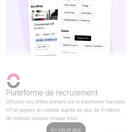
Plateforme de recrutement
Diffusez vos offres d’emploi sur la plateforme française
n°1 et gagnez en visibilité auprès de plus de 4 millions
de visiteurs uniques chaque mois.
En savoir plus