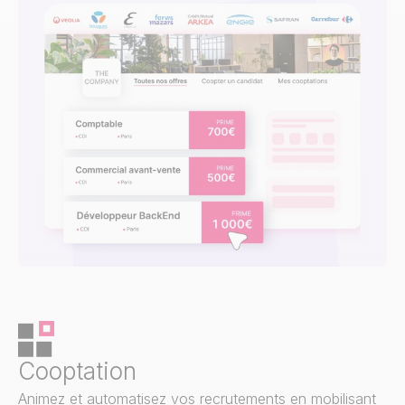
Cooptation
Animez et automatisez vos recrutements en mobilisant