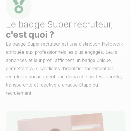
Le badge Super recruteur,
c'est quoi ?
Le badge Super recruteur est une distinction Hellowork
attribuée aux professionnels les plus engagés.
Leurs
annonces et leur profil affichent un badge unique,
permettant aux candidats d’identifier facilement les
recruteurs qui adoptent une démarche professionnelle,
transparente et réactive à chaque étape du
recrutement.