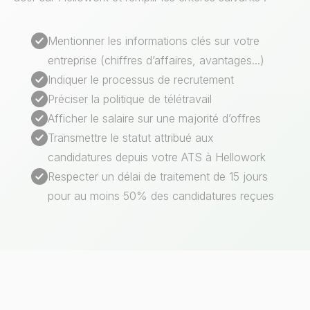
Mentionner les informations clés sur votre
entreprise (chiffres d’affaires, avantages...)
Indiquer le processus de recrutement
Préciser la politique de télétravail
Afficher le salaire sur une majorité d’offres
Transmettre le statut attribué aux
candidatures depuis votre ATS à Hellowork
Respecter un délai de traitement de 15 jours
pour au moins 50% des candidatures reçues