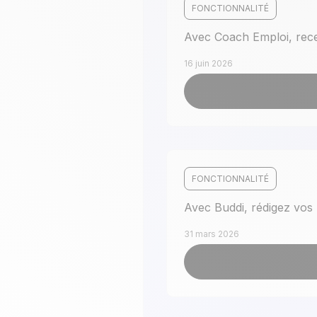
FONCTIONNALITÉ
Avec Coach Emploi, rece
16 juin 2026
FONCTIONNALITÉ
Avec Buddi, rédigez vos
31 mars 2026