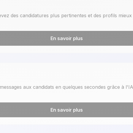
vez des candidatures plus pertinentes et des profils mieux
En savoir plus
 messages aux candidats en quelques secondes grâce à l'I
En savoir plus