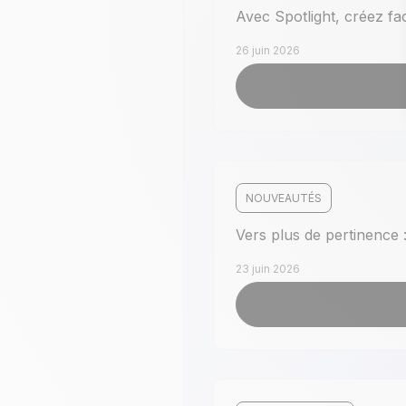
Avec Spotlight, créez fa
26 juin 2026
NOUVEAUTÉS
Vers plus de pertinence
23 juin 2026