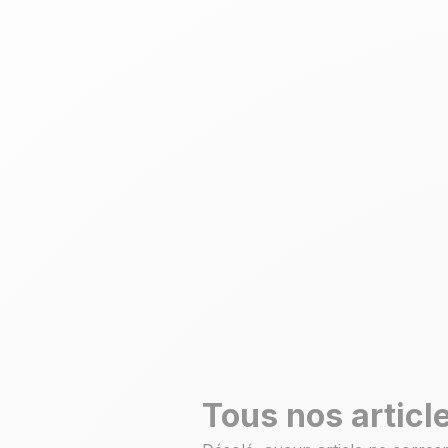
Tous nos articl