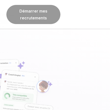
Démarrer mes
recrutements