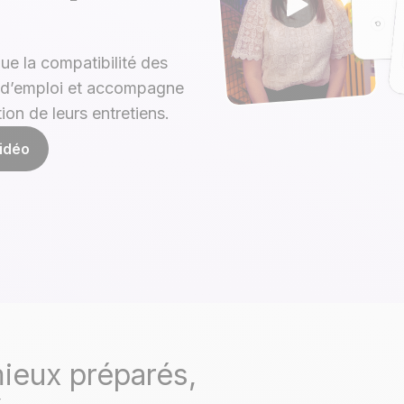
ue la compatibilité des
s d’emploi et accompagne
ion de leurs entretiens.
vidéo
ieux préparés,