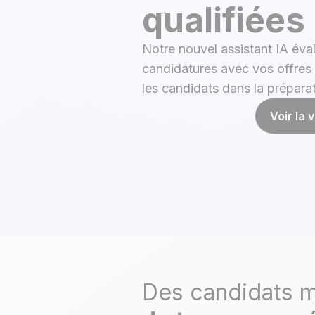
qualifiées
Notre nouvel assistant IA éval
candidatures avec vos offre
les candidats dans la préparat
Voir la 
Des candidats m